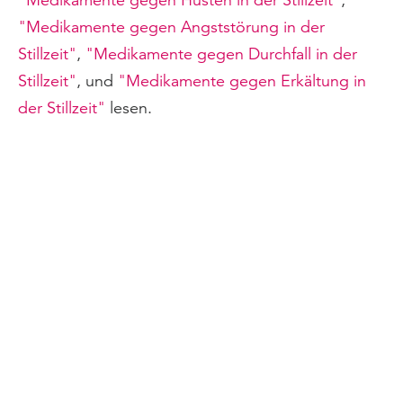
"Medikamente gegen Angststörung in der
Stillzeit"
,
"Medikamente gegen Durchfall in der
Stillzeit"
, und
"Medikamente gegen Erkältung in
der Stillzeit"
lesen.