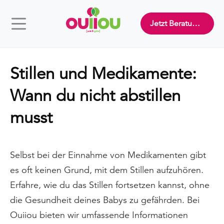
Jetzt Beratung buchen
Stillen und Medikamente:
Wann du nicht abstillen
musst
Selbst bei der Einnahme von Medikamenten gibt
es oft keinen Grund, mit dem Stillen aufzuhören.
Erfahre, wie du das Stillen fortsetzen kannst, ohne
die Gesundheit deines Babys zu gefährden. Bei
Ouiiou bieten wir umfassende Informationen