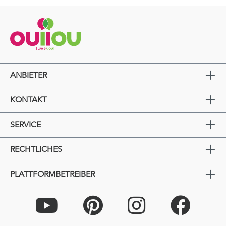
ANBIETER
KONTAKT
SERVICE
RECHTLICHES
PLATTFORMBETREIBER