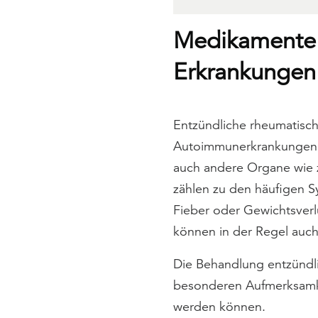
Medikamente 
Erkrankungen i
Entzündliche rheumatisch
Autoimmunerkrankungen.
auch andere Organe wie 
zählen zu den häufigen 
Fieber oder Gewichtsverl
können in der Regel auch
Die Behandlung entzündli
besonderen Aufmerksamke
werden können.