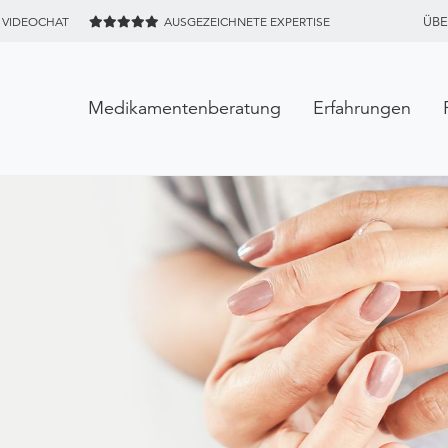
ÜBE
 VIDEOCHAT
AUSGEZEICHNETE EXPERTISE
Medikamentenberatung
Erfahrungen