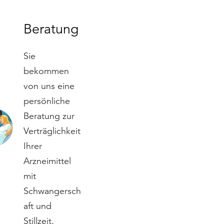
Beratung
Sie
bekommen
von uns eine
persönliche
Beratung zur
Verträglichkeit
Ihrer
Arzneimittel
mit
Schwangersch
aft und
Stillzeit.