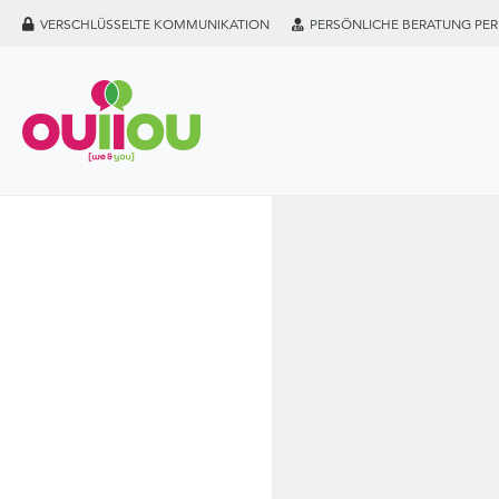
VERSCHLÜSSELTE KOMMUNIKATION
PERSÖNLICHE BERATUNG PER