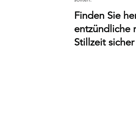
Finden Sie h
entzündliche
Stillzeit sicher