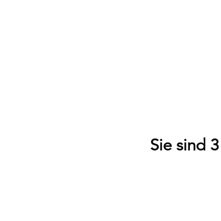
Sie sind 