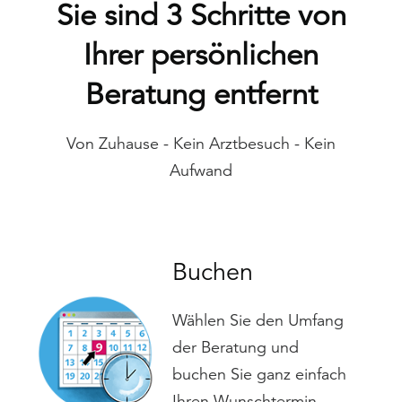
Sie sind 3 Schritte von
Ihrer persönlichen
Beratung entfernt
Von Zuhause - Kein Arztbesuch - Kein
Aufwand
Buchen
Wählen Sie den Umfang
der Beratung und
buchen Sie ganz einfach
Ihren Wunschtermin