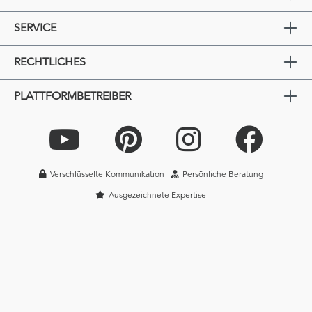
SERVICE
RECHTLICHES
PLATTFORMBETREIBER
Verschlüsselte Kommunikation
Persönliche Beratung
Ausgezeichnete Expertise