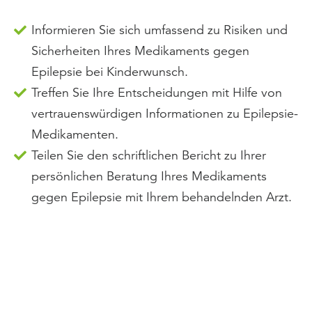
Informieren Sie sich umfassend zu Risiken und
Sicherheiten Ihres Medikaments gegen
Epilepsie bei Kinderwunsch.
Treffen Sie Ihre Entscheidungen mit Hilfe von
vertrauenswürdigen Informationen zu Epilepsie-
Medikamenten.
Teilen Sie den schriftlichen Bericht zu Ihrer
persönlichen Beratung Ihres Medikaments
gegen Epilepsie mit Ihrem behandelnden Arzt.