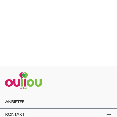
ANBIETER
KONTAKT