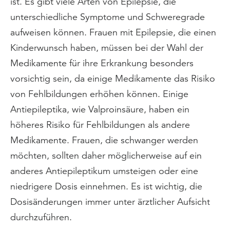
ist. Es gibt viele Arten von Epilepsie, die
unterschiedliche Symptome und Schweregrade
aufweisen können. Frauen mit Epilepsie, die einen
Kinderwunsch haben, müssen bei der Wahl der
Medikamente für ihre Erkrankung besonders
vorsichtig sein, da einige Medikamente das Risiko
von Fehlbildungen erhöhen können. Einige
Antiepileptika, wie Valproinsäure, haben ein
höheres Risiko für Fehlbildungen als andere
Medikamente. Frauen, die schwanger werden
möchten, sollten daher möglicherweise auf ein
anderes Antiepileptikum umsteigen oder eine
niedrigere Dosis einnehmen. Es ist wichtig, die
Dosisänderungen immer unter ärztlicher Aufsicht
durchzuführen.