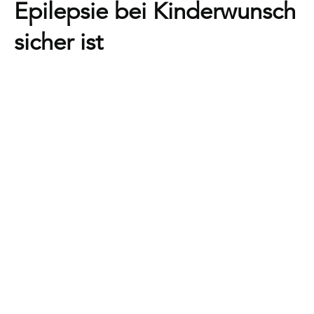
Epilepsie bei Kinderwunsch
sicher ist