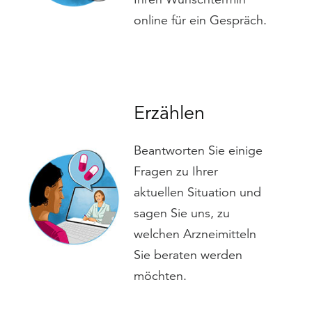
online für ein Gespräch.
Erzählen
Beantworten Sie einige
Fragen zu Ihrer
aktuellen Situation und
sagen Sie uns, zu
welchen Arzneimitteln
Sie beraten werden
möchten.