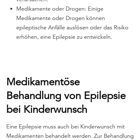
Medikamente oder Drogen: Einige
Medikamente oder Drogen können
epileptische Anfälle auslösen oder das Risiko
erhöhen, eine Epilepsie zu entwickeln.
Medikamentöse
Behandlung von Epilepsie
bei Kinderwunsch
Eine Epilepsie muss auch bei Kinderwunsch mit
Medikamenten behandelt werden. Zur Behandlung