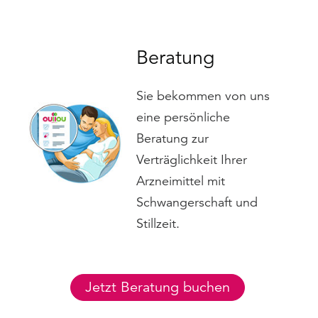
Beratung
Sie bekommen von uns
eine persönliche
Beratung zur
Verträglichkeit Ihrer
Arzneimittel mit
Schwangerschaft und
Stillzeit.
Jetzt Beratung buchen