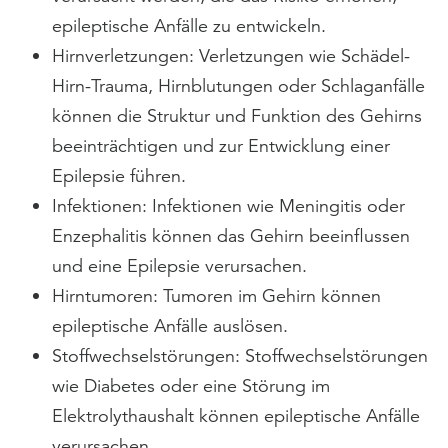
epileptische Anfälle zu entwickeln.
Hirnverletzungen: Verletzungen wie Schädel-
Hirn-Trauma, Hirnblutungen oder Schlaganfälle
können die Struktur und Funktion des Gehirns
beeinträchtigen und zur Entwicklung einer
Epilepsie führen.
Infektionen: Infektionen wie Meningitis oder
Enzephalitis können das Gehirn beeinflussen
und eine Epilepsie verursachen.
Hirntumoren: Tumoren im Gehirn können
epileptische Anfälle auslösen.
Stoffwechselstörungen: Stoffwechselstörungen
wie Diabetes oder eine Störung im
Elektrolythaushalt können epileptische Anfälle
verursachen.