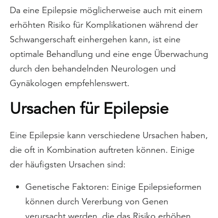
Da eine Epilepsie möglicherweise auch mit einem
erhöhten Risiko für Komplikationen während der
Schwangerschaft einhergehen kann, ist eine
optimale Behandlung und eine enge Überwachung
durch den behandelnden Neurologen und
Gynäkologen empfehlenswert.
Ursachen für Epilepsie
Eine Epilepsie kann verschiedene Ursachen haben,
die oft in Kombination auftreten können. Einige
der häufigsten Ursachen sind:
Genetische Faktoren: Einige Epilepsieformen
können durch Vererbung von Genen
verursacht werden, die das Risiko erhöhen,