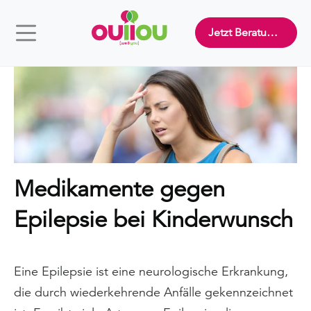
Jetzt Beratung buchen
Medikamente gegen
Epilepsie bei Kinderwunsch
Eine Epilepsie ist eine neurologische Erkrankung,
die durch wiederkehrende Anfälle gekennzeichnet