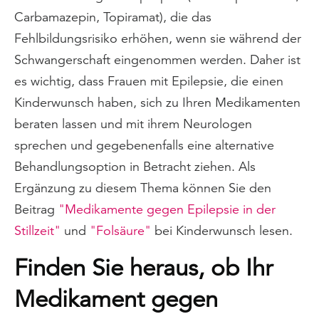
Carbamazepin, Topiramat), die das
Fehlbildungsrisiko erhöhen, wenn sie während der
Schwangerschaft eingenommen werden. Daher ist
es wichtig, dass Frauen mit Epilepsie, die einen
Kinderwunsch haben, sich zu Ihren Medikamenten
beraten lassen und mit ihrem Neurologen
sprechen und gegebenenfalls eine alternative
Behandlungsoption in Betracht ziehen. Als
Ergänzung zu diesem Thema können Sie den
Beitrag
"Medikamente gegen Epilepsie in der
Stillzeit"
und
"Folsäure"
bei Kinderwunsch lesen.
Finden Sie heraus, ob Ihr
Medikament gegen