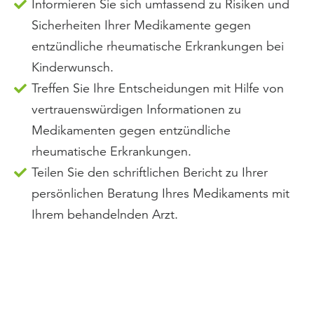
Informieren Sie sich umfassend zu Risiken und
Sicherheiten Ihrer Medikamente gegen
entzündliche rheumatische Erkrankungen bei
Kinderwunsch.
Treffen Sie Ihre Entscheidungen mit Hilfe von
vertrauenswürdigen Informationen zu
Medikamenten gegen entzündliche
rheumatische Erkrankungen.
Teilen Sie den schriftlichen Bericht zu Ihrer
persönlichen Beratung Ihres Medikaments mit
Ihrem behandelnden Arzt.