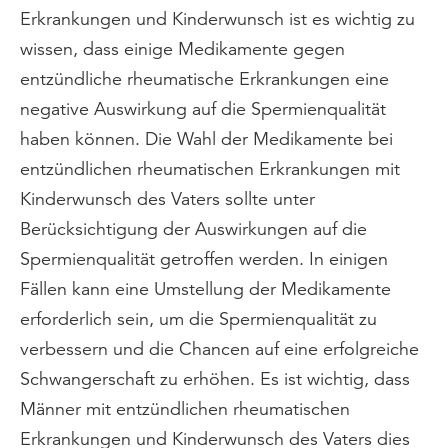
Erkrankungen und Kinderwunsch ist es wichtig zu
wissen, dass einige Medikamente gegen
entzündliche rheumatische Erkrankungen eine
negative Auswirkung auf die Spermienqualität
haben können. Die Wahl der Medikamente bei
entzündlichen rheumatischen Erkrankungen mit
Kinderwunsch des Vaters sollte unter
Berücksichtigung der Auswirkungen auf die
Spermienqualität getroffen werden. In einigen
Fällen kann eine Umstellung der Medikamente
erforderlich sein, um die Spermienqualität zu
verbessern und die Chancen auf eine erfolgreiche
Schwangerschaft zu erhöhen. Es ist wichtig, dass
Männer mit entzündlichen rheumatischen
Erkrankungen und Kinderwunsch des Vaters dies