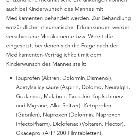
auch bei Kinderwunsch des Mannes mit
Medikamenten behandelt werden. Zur Behandlung
entzündlicher rheumatischer Erkrankungen werden
verschiedene Medikamente bzw. Wirkstoffe
eingesetzt, bei denen sich die Frage nach der
Medikamenten-Verträglichkeit mit dem
Kinderwunsch des Mannes stellt:
Ibuprofen (Aktren, Dolormin,Dismenol),
Acetylsalicylsäure (Aspirin, Dolomo, Neuralgin,
Godamed, Melabon, Excedrin Kopfschmerz
und Migräne, Alka-Seltzer), Ketoprofen
(Gabrilen), Naproxen (Dolormin, Naproxen
InfectoPharm), Diclofenac (Voltaren, Flector),
Oxaceprol (AHP 200 Filmtabletten),