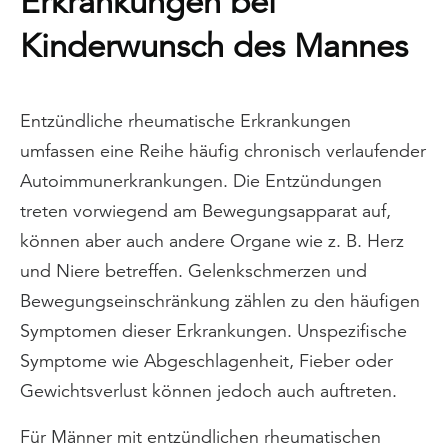
Erkrankungen bei
Kinderwunsch des Mannes
Entzündliche rheumatische Erkrankungen
umfassen eine Reihe häufig chronisch verlaufender
Autoimmunerkrankungen. Die Entzündungen
treten vorwiegend am Bewegungsapparat auf,
können aber auch andere Organe wie z. B. Herz
und Niere betreffen. Gelenkschmerzen und
Bewegungseinschränkung zählen zu den häufigen
Symptomen dieser Erkrankungen. Unspezifische
Symptome wie Abgeschlagenheit, Fieber oder
Gewichtsverlust können jedoch auch auftreten.
Für Männer mit entzündlichen rheumatischen