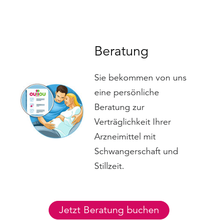
Beratung
Sie bekommen von uns
eine persönliche
Beratung zur
Verträglichkeit Ihrer
Arzneimittel mit
Schwangerschaft und
Stillzeit.
Jetzt Beratung buchen