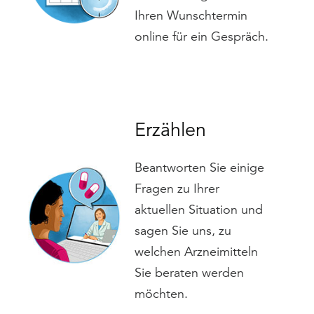
Ihren Wunschtermin
online für ein Gespräch.
Erzählen
Beantworten Sie einige
Fragen zu Ihrer
aktuellen Situation und
sagen Sie uns, zu
welchen Arzneimitteln
Sie beraten werden
möchten.