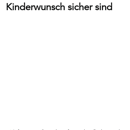
Kinderwunsch sicher sind