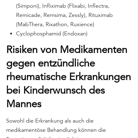
(Simponi), Infliximab (Flixabi, Inflectra,
Remicade, Remsima, Zessly), Rituximab
(MabThera, Rixathon, Ruxience)
Cyclophosphamid (Endoxan)
Risiken von Medikamenten
gegen entzündliche
rheumatische Erkrankungen
bei Kinderwunsch des
Mannes
Sowohl die Erkrankung als auch die
medikamentöse Behandlung können die