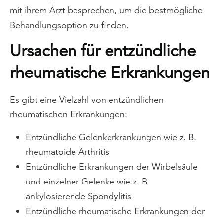
mit ihrem Arzt besprechen, um die bestmögliche
Behandlungsoption zu finden.
Ursachen für entzündliche
rheumatische Erkrankungen
Es gibt eine Vielzahl von entzündlichen
rheumatischen Erkrankungen:
Entzündliche Gelenkerkrankungen wie z. B.
rheumatoide Arthritis
Entzündliche Erkrankungen der Wirbelsäule
und einzelner Gelenke wie z. B.
ankylosierende Spondylitis
Entzündliche rheumatische Erkrankungen der