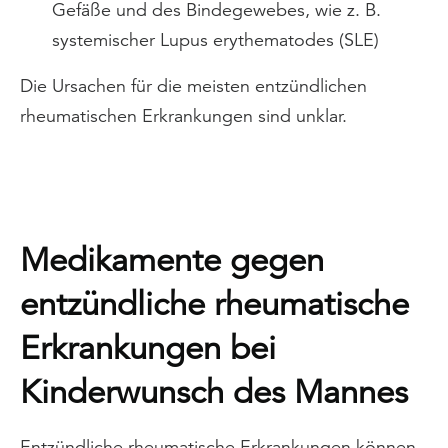
Gefäße und des Bindegewebes, wie z. B.
systemischer Lupus erythematodes (SLE)
Die Ursachen für die meisten entzündlichen
rheumatischen Erkrankungen sind unklar.
Medikamente gegen
entzündliche rheumatische
Erkrankungen bei
Kinderwunsch des Mannes
Entzündliche rheumatische Erkrankungen können