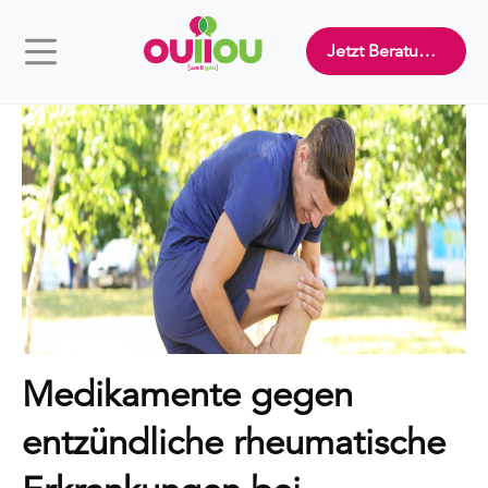
Jetzt Beratung buchen
Medikamente gegen
entzündliche rheumatische