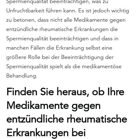
Spermienqualität beeinträchtigen, was zu
Unfruchtbarkeit führen kann. Es ist jedoch wichtig
zu betonen, dass nicht alle Medikamente gegen
entzündliche rheumatische Erkrankungen die
Spermienqualität beeinträchtigen und dass in
manchen Fällen die Erkrankung selbst eine
größere Rolle bei der Beeinträchtigung der
Spermienqualität spielt als die medikamentöse
Behandlung.
Finden Sie heraus, ob Ihre
Medikamente gegen
entzündliche rheumatische
Erkrankungen bei