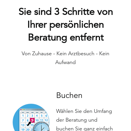
Sie sind 3 Schritte von
Ihrer persönlichen
Beratung entfernt
Von Zuhause - Kein Arztbesuch - Kein
Aufwand
Buchen
Wählen Sie den Umfang
der Beratung und
buchen Sie ganz einfach