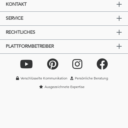
KONTAKT
SERVICE
RECHTLICHES
PLATTFORMBETREIBER
Verschlüsselte Kommunikation
Persönliche Beratung
Ausgezeichnete Expertise