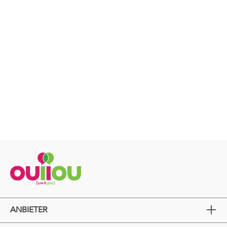
ANBIETER