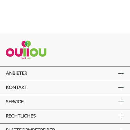
ANBIETER
KONTAKT
SERVICE
RECHTLICHES