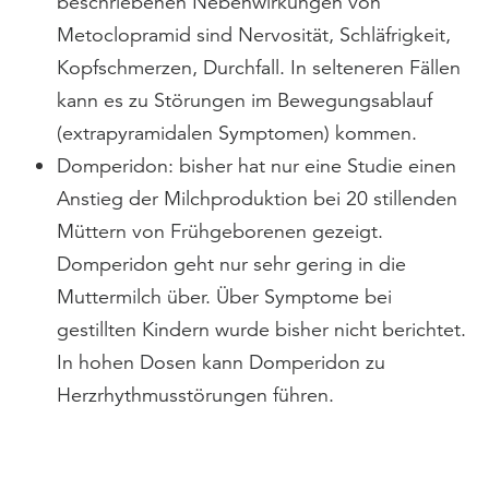
beschriebenen Nebenwirkungen von
Metoclopramid sind Nervosität, Schläfrigkeit,
Kopfschmerzen, Durchfall. In selteneren Fällen
kann es zu Störungen im Bewegungsablauf
(extrapyramidalen Symptomen) kommen.
Domperidon: bisher hat nur eine Studie einen
Anstieg der Milchproduktion bei 20 stillenden
Müttern von Frühgeborenen gezeigt.
Domperidon geht nur sehr gering in die
Muttermilch über. Über Symptome bei
gestillten Kindern wurde bisher nicht berichtet.
In hohen Dosen kann Domperidon zu
Herzrhythmusstörungen führen.