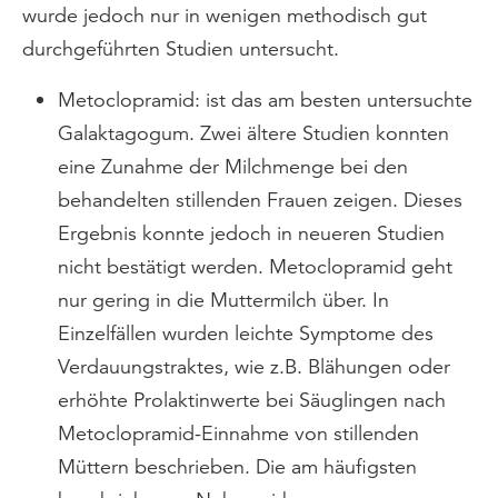
wurde jedoch nur in wenigen methodisch gut
durchgeführten Studien untersucht.
Metoclopramid: ist das am besten untersuchte
Galaktagogum. Zwei ältere Studien konnten
eine Zunahme der Milchmenge bei den
behandelten stillenden Frauen zeigen. Dieses
Ergebnis konnte jedoch in neueren Studien
nicht bestätigt werden. Metoclopramid geht
nur gering in die Muttermilch über. In
Einzelfällen wurden leichte Symptome des
Verdauungstraktes, wie z.B. Blähungen oder
erhöhte Prolaktinwerte bei Säuglingen nach
Metoclopramid-Einnahme von stillenden
Müttern beschrieben. Die am häufigsten