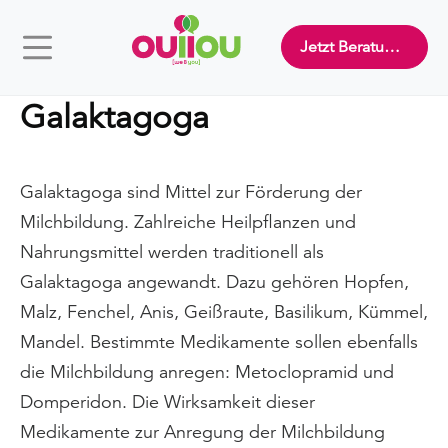
Jetzt Beratung buchen
Galaktagoga
Galaktagoga sind Mittel zur Förderung der
Milchbildung. Zahlreiche Heilpflanzen und
Nahrungsmittel werden traditionell als
Galaktagoga angewandt. Dazu gehören Hopfen,
Malz, Fenchel, Anis, Geißraute, Basilikum, Kümmel,
Mandel. Bestimmte Medikamente sollen ebenfalls
die Milchbildung anregen: Metoclopramid und
Domperidon. Die Wirksamkeit dieser
Medikamente zur Anregung der Milchbildung