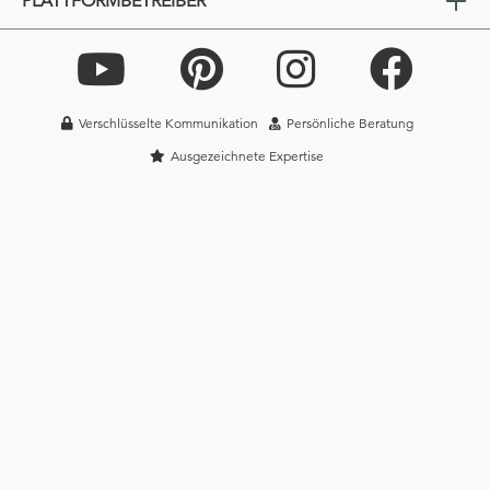
PLATTFORMBETREIBER
Verschlüsselte Kommunikation
Persönliche Beratung
Ausgezeichnete Expertise