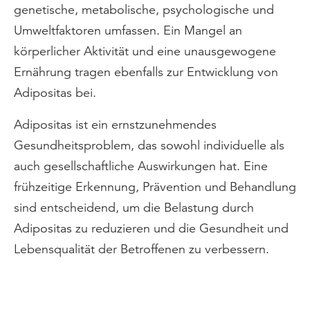
genetische, metabolische, psychologische und
Umweltfaktoren umfassen. Ein Mangel an
körperlicher Aktivität und eine unausgewogene
Ernährung tragen ebenfalls zur Entwicklung von
Adipositas bei.
Adipositas ist ein ernstzunehmendes
Gesundheitsproblem, das sowohl individuelle als
auch gesellschaftliche Auswirkungen hat. Eine
frühzeitige Erkennung, Prävention und Behandlung
sind entscheidend, um die Belastung durch
Adipositas zu reduzieren und die Gesundheit und
Lebensqualität der Betroffenen zu verbessern.