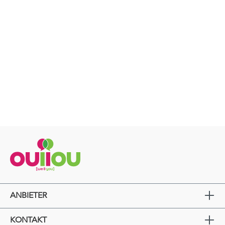
ANBIETER
KONTAKT