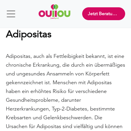
Jetzt Beratung buchen
Adipositas
Adipositas, auch als Fettleibigkeit bekannt, ist eine
chronische Erkrankung, die durch ein übermäßiges
und ungesundes Ansammeln von Körperfett
gekennzeichnet ist. Menschen mit Adipositas
haben ein erhöhtes Risiko für verschiedene
Gesundheitsprobleme, darunter
Herzerkrankungen, Typ-2-Diabetes, bestimmte
Krebsarten und Gelenkbeschwerden. Die
Ursachen für Adipositas sind vielfältig und können