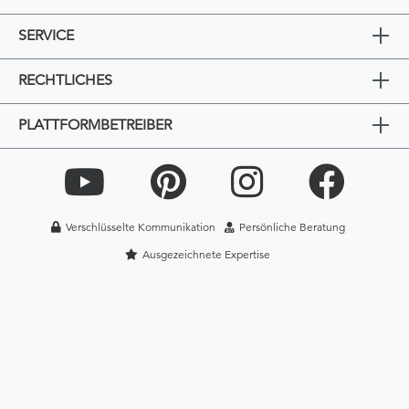
SERVICE
RECHTLICHES
PLATTFORMBETREIBER
Verschlüsselte Kommunikation
Persönliche Beratung
Ausgezeichnete Expertise